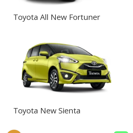
Toyota All New Fortuner
Toyota New Sienta