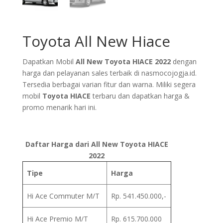
Toyota All New Hiace
Dapatkan Mobil
All New Toyota HIACE 2022
dengan
harga dan pelayanan sales terbaik di nasmocojogja.id.
Tersedia berbagai varian fitur dan warna. Miliki segera
mobil
Toyota HIACE
terbaru dan dapatkan harga &
promo menarik hari ini.
Daftar Harga dari All New Toyota HIACE
2022
Tipe
Harga
Hi Ace Commuter M/T
Rp. 541.450.000,-
Hi Ace Premio M/T
Rp. 615.700.000