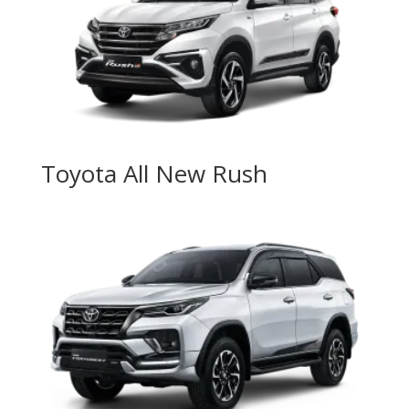
Toyota All New Rush