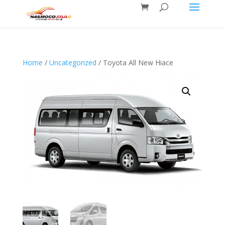
Home
/
Uncategorized
/ Toyota All New Hiace