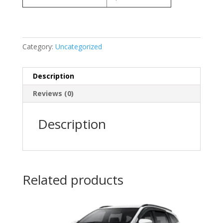
Category:
Uncategorized
Description
Reviews (0)
Description
Related products